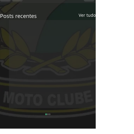
Posts recentes
Ver tudo