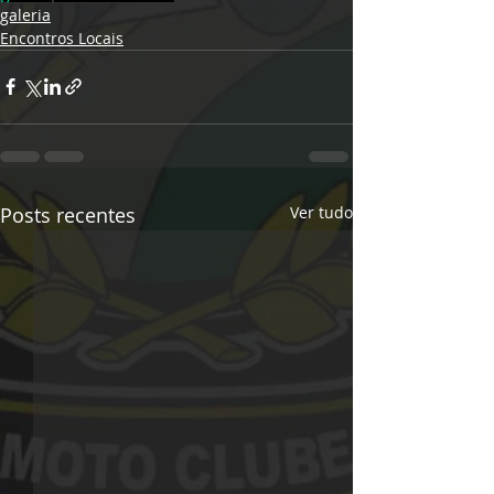
galeria
Encontros Locais
Posts recentes
Ver tudo