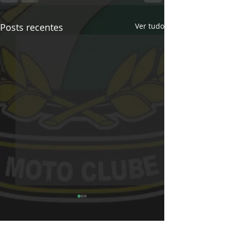
Posts recentes
Ver tudo