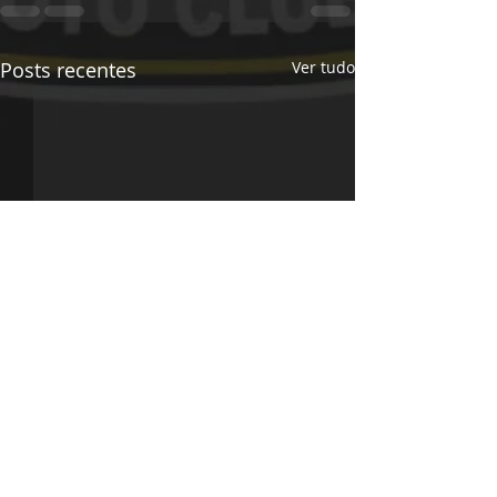
Posts recentes
Ver tudo