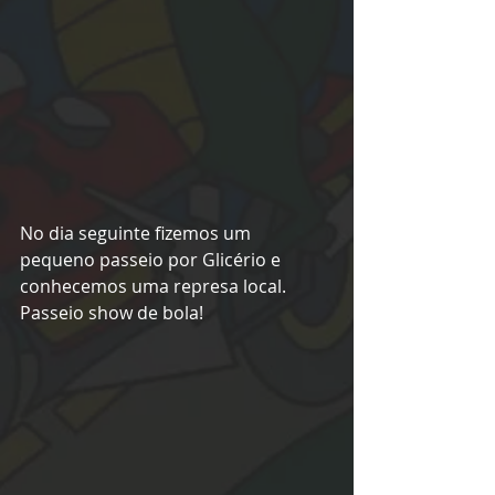
No dia seguinte fizemos um 
pequeno passeio por Glicério e 
conhecemos uma represa local. 
Passeio show de bola!