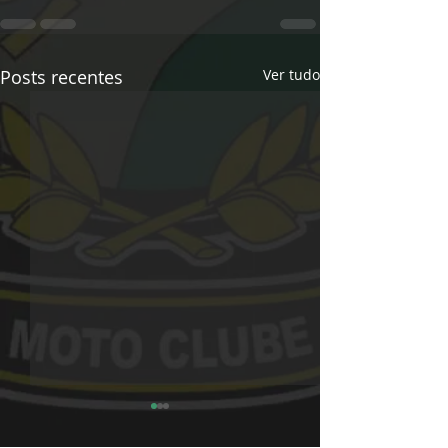
Posts recentes
Ver tudo