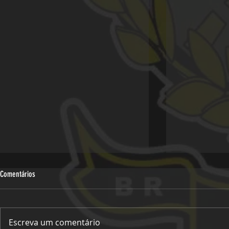
Comentários
Escreva um comentário