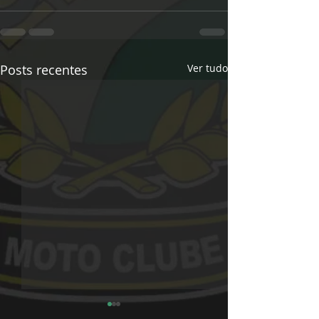
Posts recentes
Ver tudo