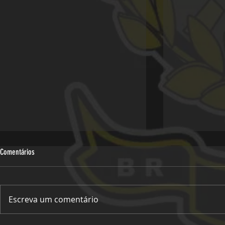
Comentários
Escreva um comentário
Viagem Oficial -