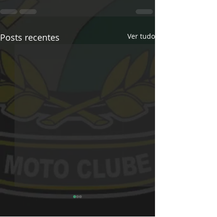
Posts recentes
Ver tudo