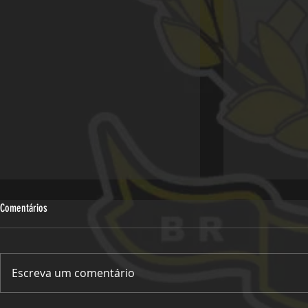
Comentários
Escreva um comentário
Viagem Oficial -