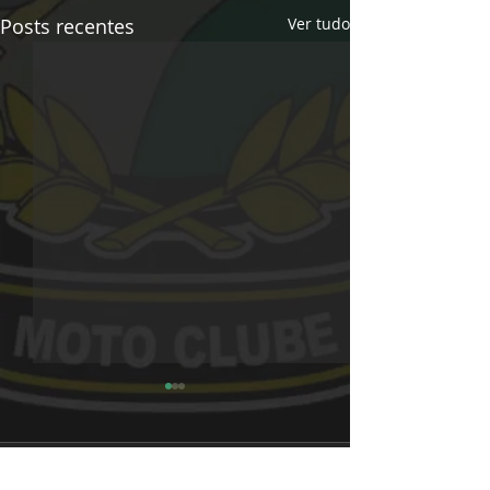
Posts recentes
Ver tudo
Comentários