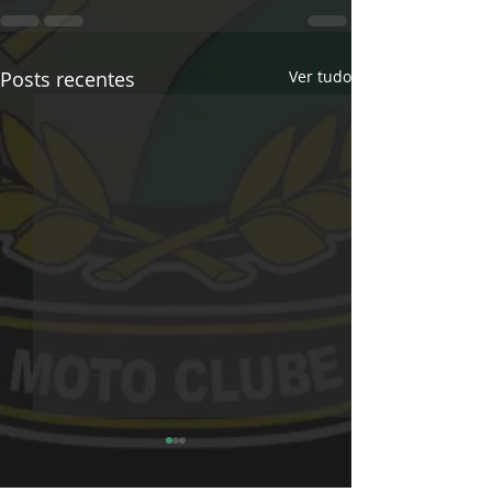
Posts recentes
Ver tudo