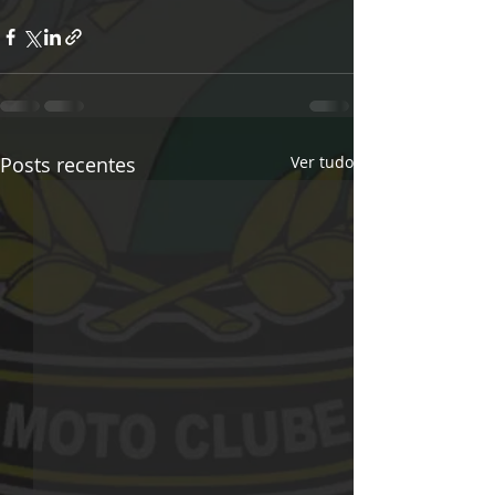
Posts recentes
Ver tudo