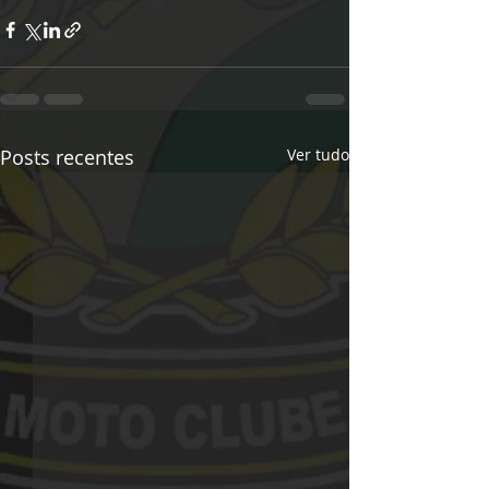
Posts recentes
Ver tudo