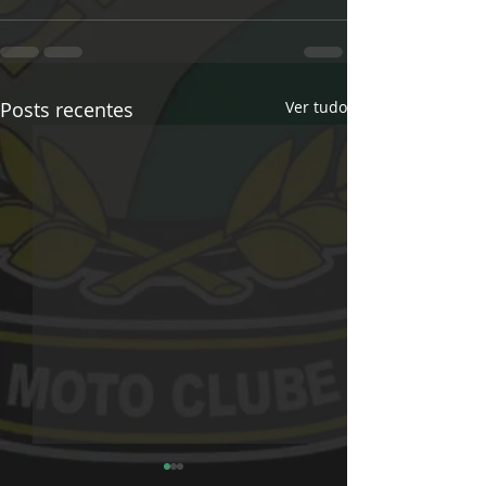
Posts recentes
Ver tudo