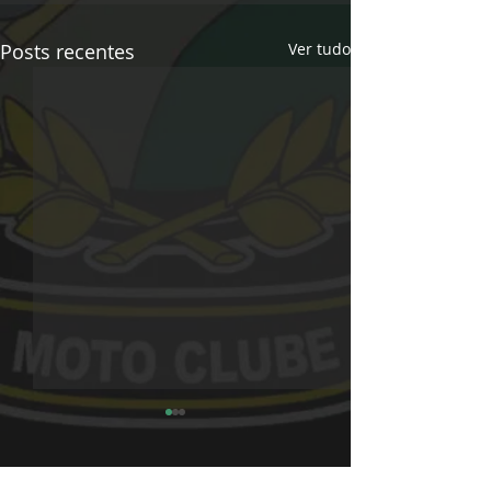
Posts recentes
Ver tudo