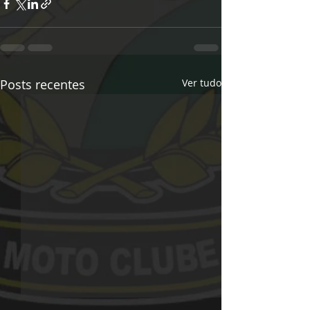
Posts recentes
Ver tudo