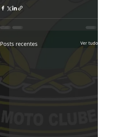
Posts recentes
Ver tudo