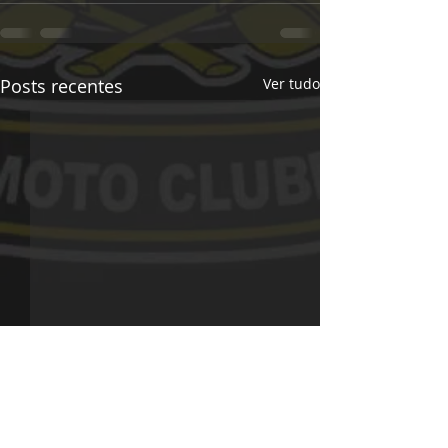
Posts recentes
Ver tudo