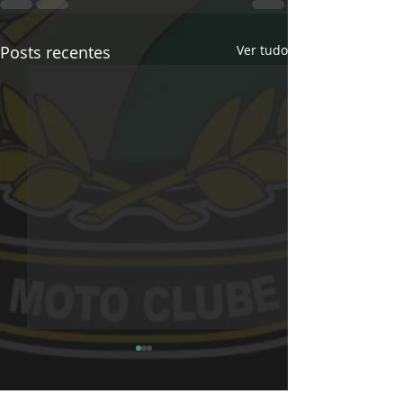
Posts recentes
Ver tudo