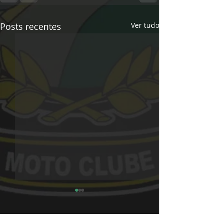
Posts recentes
Ver tudo