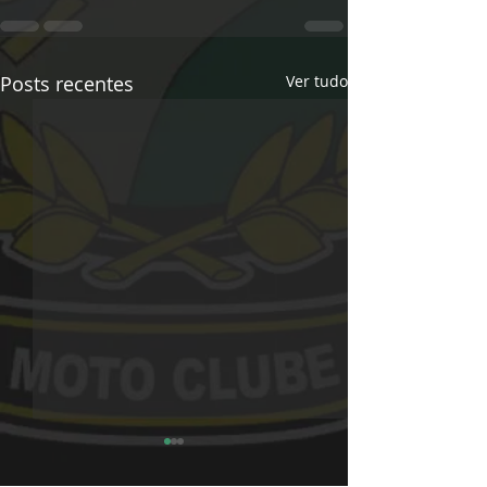
Posts recentes
Ver tudo