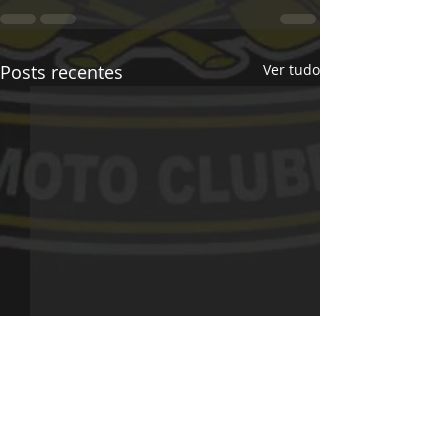
Posts recentes
Ver tudo