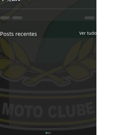
Posts recentes
Ver tudo