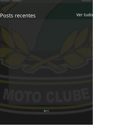
Posts recentes
Ver tudo