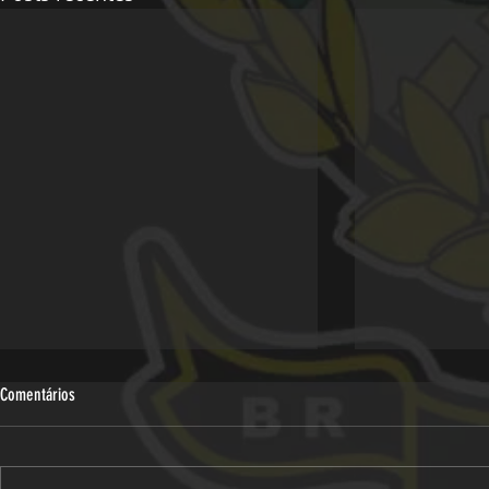
Comentários