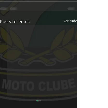
Posts recentes
Ver tudo