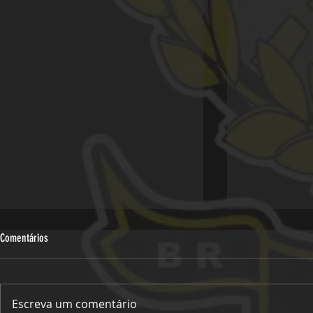
Comentários
Escreva um comentário