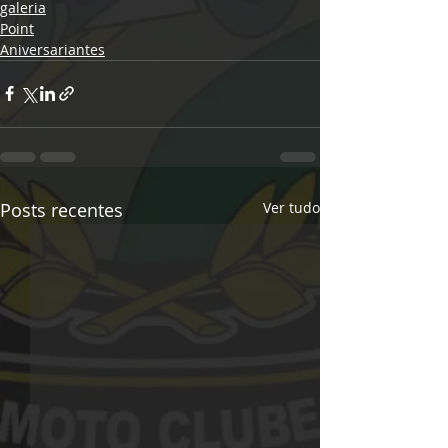
galeria
Point
Aniversariantes
Posts recentes
Ver tudo