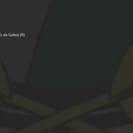
 de Gales) (R)  