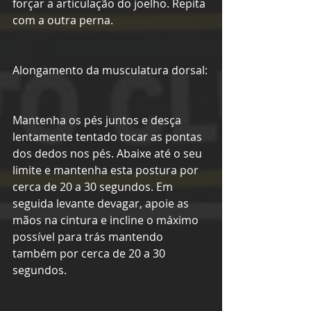
forçar a articulação do joelho. Repita 
com a outra perna.
Alongamento da musculatura dorsal:
Mantenha os pés juntos e desça 
lentamente tentado tocar as pontas 
dos dedos nos pés. Abaixe até o seu 
limite e mantenha esta postura por 
cerca de 20 a 30 segundos. Em 
seguida levante devagar, apoie as 
mãos na cintura e incline o máximo 
possível para trás mantendo 
também por cerca de 20 a 30 
segundos.