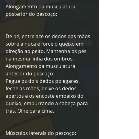
Alongamento da musculatura 
posterior do pescoço:
De pé, entrelace os dedos das mãos 
sobre a nuca e force o queixo em 
direção ao peito. Mantenha os pés 
na mesma linha dos ombros.
Alongamento da musculatura 
anterior do pescoço:
Pegue os dois dedos polegares, 
feche as mãos, deixe os dedos 
abertos e os encoste embaixo do 
queixo, empurrando a cabeça para 
trás. Olhe para cima.
Músculos laterais do pescoço: