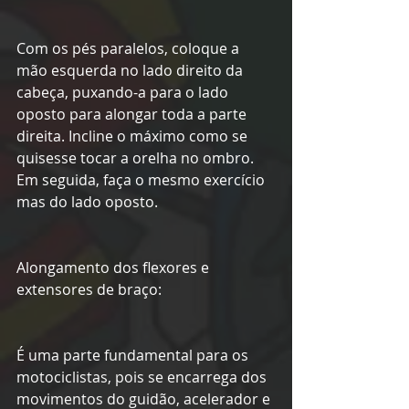
Com os pés paralelos, coloque a 
mão esquerda no lado direito da 
cabeça, puxando-a para o lado 
oposto para alongar toda a parte 
direita. Incline o máximo como se 
quisesse tocar a orelha no ombro. 
Em seguida, faça o mesmo exercício 
mas do lado oposto.
Alongamento dos flexores e 
extensores de braço:
É uma parte fundamental para os 
motociclistas, pois se encarrega dos 
movimentos do guidão, acelerador e 