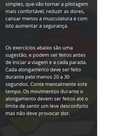
simples, que vão tornar a pilotagem 
mais confortável, reduzir as dores, 
cansar menos a musculatura e com 
isto aumentar a segurança.
Os exercícios abaixo são uma 
sugestão, e podem ser feitos antes 
de iniciar a viagem e a cada parada. 
Cada alongamento deve ser feito 
durante pelo menos 20 a 30 
segundos. Conte mentalmente este 
tempo. Os movimentos durante o 
alongamento devem ser feitos até o 
limite de sentir um leve desconforto 
mas não deve provocar dor.