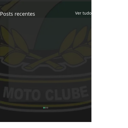
Posts recentes
Ver tudo