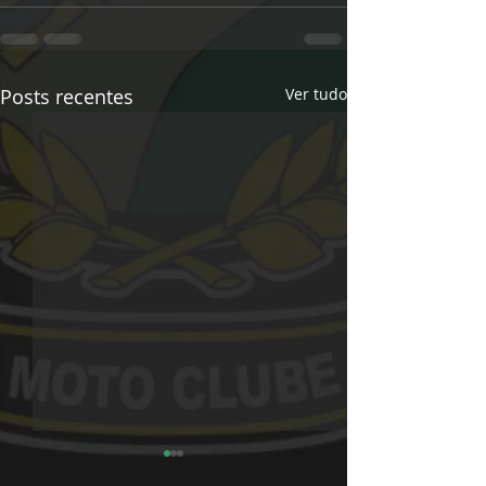
Posts recentes
Ver tudo