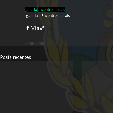
galeria
encontros locais
galeria
Encontros Locais
Posts recentes