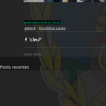
galeria
encontros locais
galeria
Encontros Locais
Posts recentes